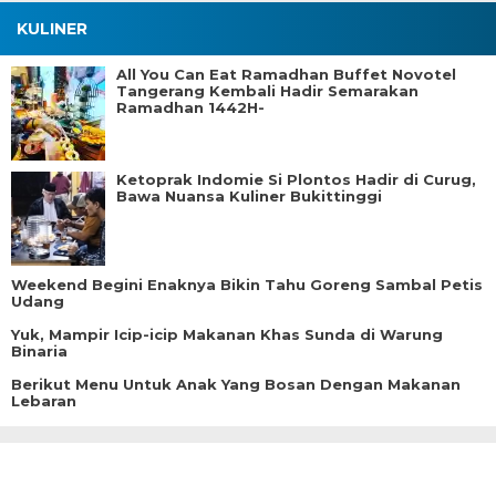
KULINER
All You Can Eat Ramadhan Buffet Novotel
Tangerang Kembali Hadir Semarakan
Ramadhan 1442H-
Ketoprak Indomie Si Plontos Hadir di Curug,
Bawa Nuansa Kuliner Bukittinggi
Weekend Begini Enaknya Bikin Tahu Goreng Sambal Petis
Udang
Yuk, Mampir Icip-icip Makanan Khas Sunda di Warung
Binaria
Berikut Menu Untuk Anak Yang Bosan Dengan Makanan
Lebaran