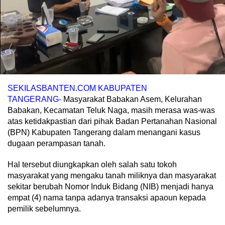
SEKILASBANTEN.COM KABUPATEN
TANGERANG-
Masyarakat Babakan Asem, Kelurahan
Babakan, Kecamatan Teluk Naga, masih merasa was-was
atas ketidakpastian dari pihak Badan Pertanahan Nasional
(BPN) Kabupaten Tangerang dalam menangani kasus
dugaan perampasan tanah.
Hal tersebut diungkapkan oleh salah satu tokoh
masyarakat yang mengaku tanah miliknya dan masyarakat
sekitar berubah Nomor Induk Bidang (NIB) menjadi hanya
empat (4) nama tanpa adanya transaksi apaoun kepada
pemilik sebelumnya.