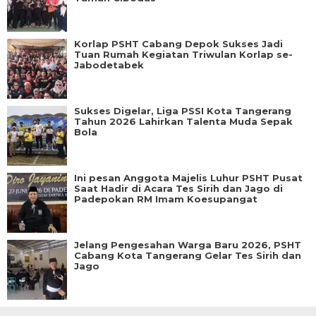
Korlap PSHT Cabang Depok Sukses Jadi
Tuan Rumah Kegiatan Triwulan Korlap se-
Jabodetabek
Sukses Digelar, Liga PSSI Kota Tangerang
Tahun 2026 Lahirkan Talenta Muda Sepak
Bola
Ini pesan Anggota Majelis Luhur PSHT Pusat
Saat Hadir di Acara Tes Sirih dan Jago di
Padepokan RM Imam Koesupangat
Jelang Pengesahan Warga Baru 2026, PSHT
Cabang Kota Tangerang Gelar Tes Sirih dan
Jago