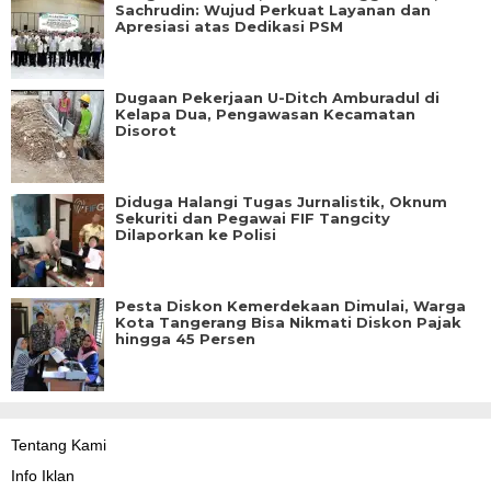
Sachrudin: Wujud Perkuat Layanan dan
Apresiasi atas Dedikasi PSM
Dugaan Pekerjaan U-Ditch Amburadul di
Kelapa Dua, Pengawasan Kecamatan
Disorot
Diduga Halangi Tugas Jurnalistik, Oknum
Sekuriti dan Pegawai FIF Tangcity
Dilaporkan ke Polisi
Pesta Diskon Kemerdekaan Dimulai, Warga
Kota Tangerang Bisa Nikmati Diskon Pajak
hingga 45 Persen
Tentang Kami
Info Iklan