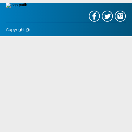
Copyright @