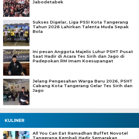
Jabodetabek
Sukses Digelar, Liga PSSI Kota Tangerang
Tahun 2026 Lahirkan Talenta Muda Sepak
Bola
Ini pesan Anggota Majelis Luhur PSHT Pusat
Saat Hadir di Acara Tes Sirih dan Jago di
Padepokan RM Imam Koesupangat
Jelang Pengesahan Warga Baru 2026, PSHT
Cabang Kota Tangerang Gelar Tes Sirih dan
Jago
KULINER
All You Can Eat Ramadhan Buffet Novotel
Tangerang Kembali Hadir Semarakan