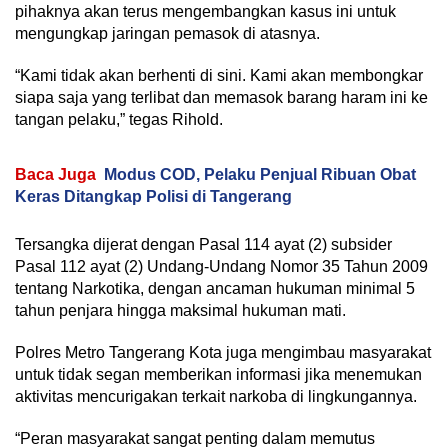
pihaknya akan terus mengembangkan kasus ini untuk
mengungkap jaringan pemasok di atasnya.
“Kami tidak akan berhenti di sini. Kami akan membongkar
siapa saja yang terlibat dan memasok barang haram ini ke
tangan pelaku,” tegas Rihold.
Baca Juga
Modus COD, Pelaku Penjual Ribuan Obat
Keras Ditangkap Polisi di Tangerang
Tersangka dijerat dengan Pasal 114 ayat (2) subsider
Pasal 112 ayat (2) Undang-Undang Nomor 35 Tahun 2009
tentang Narkotika, dengan ancaman hukuman minimal 5
tahun penjara hingga maksimal hukuman mati.
Polres Metro Tangerang Kota juga mengimbau masyarakat
untuk tidak segan memberikan informasi jika menemukan
aktivitas mencurigakan terkait narkoba di lingkungannya.
“Peran masyarakat sangat penting dalam memutus