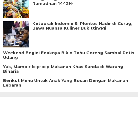
Ramadhan 1442H-
Ketoprak Indomie Si Plontos Hadir di Curug,
Bawa Nuansa Kuliner Bukittinggi
Weekend Begini Enaknya Bikin Tahu Goreng Sambal Petis
Udang
Yuk, Mampir Icip-icip Makanan Khas Sunda di Warung
Binaria
Berikut Menu Untuk Anak Yang Bosan Dengan Makanan
Lebaran