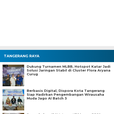
TANGERANG RAYA
Dukung Turnamen MLBB, Hotspot Katar Jadi
Solusi Jaringan Stabil di Cluster Flora Aryana
Curug
Berbasis Digital, Dispora Kota Tangerang
Siap Hadirkan Pengembangan Wirausaha
Muda Jago AI Batch 3