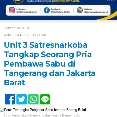
Home /
BANTEN
Rabu, 9 Juli 2025 - 15:39 WIB
Unit 3 Satresnarkoba
Tangkap Seorang Pria
Pembawa Sabu di
Tangerang dan Jakarta
Barat
Foto: Tersangka Pengedar Sabu beserta Barang Bukti.