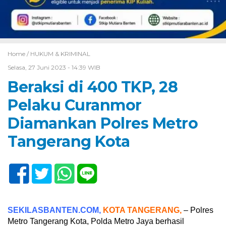
Home /
HUKUM & KRIMINAL
Selasa, 27 Juni 2023 - 14:39 WIB
Beraksi di 400 TKP, 28
Pelaku Curanmor
Diamankan Polres Metro
Tangerang Kota
SEKILASBANTEN.COM,
KOTA TANGERANG,
– Polres
Metro Tangerang Kota, Polda Metro Jaya berhasil