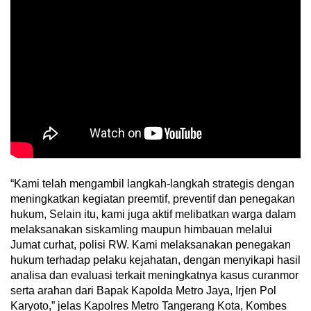
“Kami telah mengambil langkah-langkah strategis dengan
meningkatkan kegiatan preemtif, preventif dan penegakan
hukum, Selain itu, kami juga aktif melibatkan warga dalam
melaksanakan siskamling maupun himbauan melalui
Jumat curhat, polisi RW. Kami melaksanakan penegakan
hukum terhadap pelaku kejahatan, dengan menyikapi hasil
analisa dan evaluasi terkait meningkatnya kasus curanmor
serta arahan dari Bapak Kapolda Metro Jaya, Irjen Pol
Karyoto,” jelas Kapolres Metro Tangerang Kota, Kombes