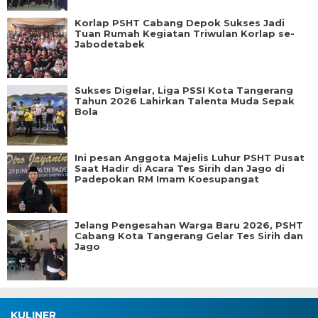
Korlap PSHT Cabang Depok Sukses Jadi
Tuan Rumah Kegiatan Triwulan Korlap se-
Jabodetabek
Sukses Digelar, Liga PSSI Kota Tangerang
Tahun 2026 Lahirkan Talenta Muda Sepak
Bola
Ini pesan Anggota Majelis Luhur PSHT Pusat
Saat Hadir di Acara Tes Sirih dan Jago di
Padepokan RM Imam Koesupangat
Jelang Pengesahan Warga Baru 2026, PSHT
Cabang Kota Tangerang Gelar Tes Sirih dan
Jago
KULINER