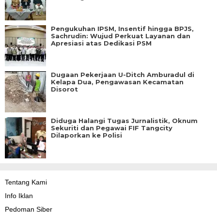
Pengukuhan IPSM, Insentif hingga BPJS,
Sachrudin: Wujud Perkuat Layanan dan
Apresiasi atas Dedikasi PSM
Dugaan Pekerjaan U-Ditch Amburadul di
Kelapa Dua, Pengawasan Kecamatan
Disorot
Diduga Halangi Tugas Jurnalistik, Oknum
Sekuriti dan Pegawai FIF Tangcity
Dilaporkan ke Polisi
Tentang Kami
Info Iklan
Pedoman Siber