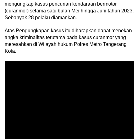
mengungkap kasus pencurian kendaraan bermotor
(curanmor) selama satu bulan Mei hingga Juni tahun 2023.
Sebanyak 28 pelaku diamankan.
Atas Pengungkapan kasus itu diharapkan dapat menekan
angka kriminalitas terutama pada kasus curanmor yang
meresahkan di Wilayah hukum Polres Metro Tangerang
Kota.