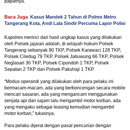
paparnya.
Baca Juga
Kasus Mandek 2 Tahun di Polres Metro
Tangerang Kota, Andi Lala Sindir Percuma Lapor Polisi
Kapolres merinci dari hasil ungkap kasus yang dilakukan
oleh Polsek jajaran adalah, di wilayah hukum Polsek
Tangerang sebanyak 90 TKP, Polsek Karawaci 128 TKP,
Polsek Ciledug 79 TKP, Polsek Jatiuwung 66 TKP, Polsek
Neglasari 30 TKP, Polsek Cipondoh 1 TKP, Polsek
Sepatan 2 TKP dan Polsek Pakuhaji 1 TKP.
“Modus operandi yang dilakukan oleh para pelaku ini
bermacam-macam, ada yang berboncengan secara mobile
mencari sasaran, ada yang mengancam menggunakan
senjata api dan sajam lalu mengambil motor korban, ada
yang mengaku sebagai leasing kemudian mengambil
motor korban,” tukasnya.
Para pelaku dijerat dengan pasal pencurian dengan