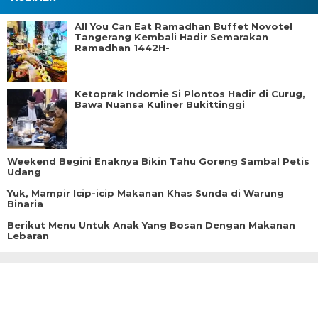
All You Can Eat Ramadhan Buffet Novotel
Tangerang Kembali Hadir Semarakan
Ramadhan 1442H-
Ketoprak Indomie Si Plontos Hadir di Curug,
Bawa Nuansa Kuliner Bukittinggi
Weekend Begini Enaknya Bikin Tahu Goreng Sambal Petis
Udang
Yuk, Mampir Icip-icip Makanan Khas Sunda di Warung
Binaria
Berikut Menu Untuk Anak Yang Bosan Dengan Makanan
Lebaran