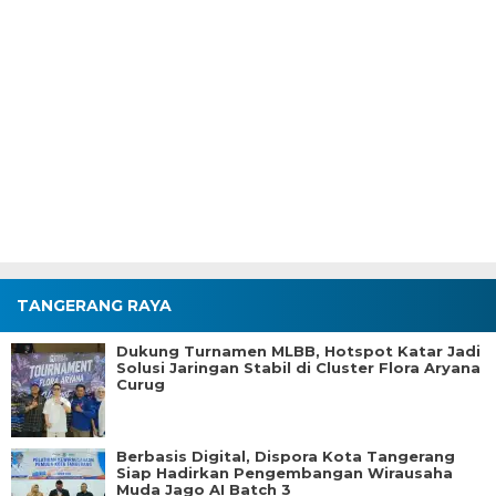
TANGERANG RAYA
Dukung Turnamen MLBB, Hotspot Katar Jadi
Solusi Jaringan Stabil di Cluster Flora Aryana
Curug
Berbasis Digital, Dispora Kota Tangerang
Siap Hadirkan Pengembangan Wirausaha
Muda Jago AI Batch 3