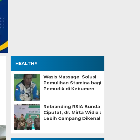
HEALTHY
Wasis Massage, Solusi
Pemulihan Stamina bagi
Pemudik di Kebumen
Rebranding RSIA Bunda
Ciputat, dr. Mirta Widia :
Lebih Gampang Dikenal