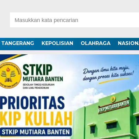
A TANGERANG
KEPOLISIAN
OLAHRAGA
NASION