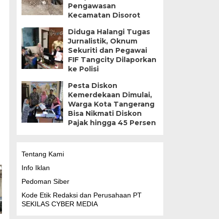
Pengawasan
Kecamatan Disorot
Diduga Halangi Tugas
Jurnalistik, Oknum
Sekuriti dan Pegawai
FIF Tangcity Dilaporkan
ke Polisi
Pesta Diskon
Kemerdekaan Dimulai,
Warga Kota Tangerang
Bisa Nikmati Diskon
Pajak hingga 45 Persen
Tentang Kami
Info Iklan
Pedoman Siber
Kode Etik Redaksi dan Perusahaan PT
SEKILAS CYBER MEDIA