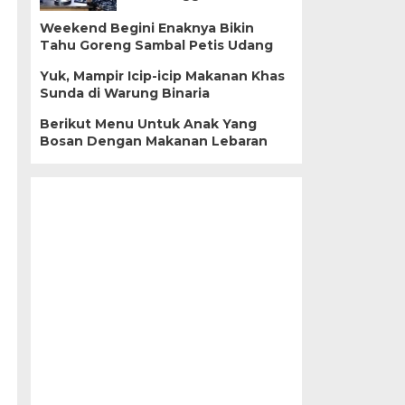
Weekend Begini Enaknya Bikin
Tahu Goreng Sambal Petis Udang
Yuk, Mampir Icip-icip Makanan Khas
Sunda di Warung Binaria
Berikut Menu Untuk Anak Yang
Bosan Dengan Makanan Lebaran