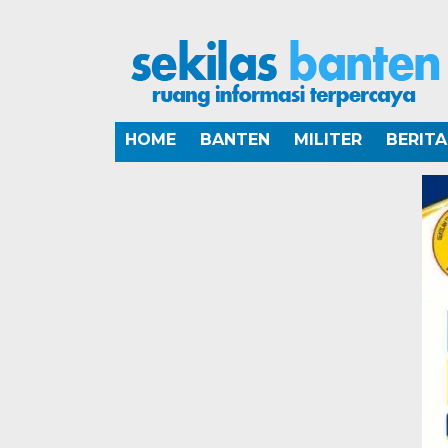
HOME
BANTEN
MILITER
BERIT