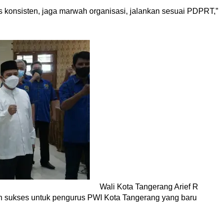
 konsisten, jaga marwah organisasi, jalankan sesuai PDPRT,”
Wali Kota Tangerang Arief R
 sukses untuk pengurus PWI Kota Tangerang yang baru