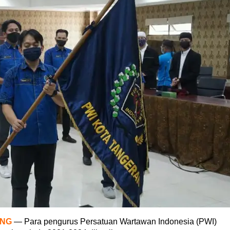
ANG
— Para pengurus Persatuan Wartawan Indonesia (PWI)