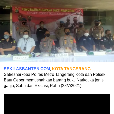
SEKILASBANTEN.COM
,
KOTA TANGERANG
—
Satresnarkoba Polres Metro Tangerang Kota dan Polsek
Batu Ceper memusnahkan barang bukti Narkotika jenis
ganja, Sabu dan Ekstasi, Rabu (28/7/2021).