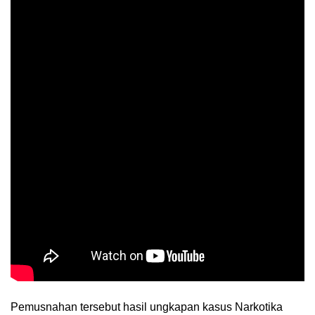
Pemusnahan tersebut hasil ungkapan kasus Narkotika