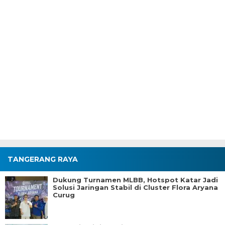
TANGERANG RAYA
Dukung Turnamen MLBB, Hotspot Katar Jadi
Solusi Jaringan Stabil di Cluster Flora Aryana
Curug