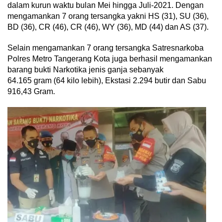
dalam kurun waktu bulan Mei hingga Juli-2021. Dengan
mengamankan 7 orang tersangka yakni HS (31), SU (36),
BD (36), CR (46), CR (46), WY (36), MD (44) dan AS (37).
Selain mengamankan 7 orang tersangka Satresnarkoba
Polres Metro Tangerang Kota juga berhasil mengamankan
barang bukti Narkotika jenis ganja sebanyak
64.165 gram (64 kilo lebih), Ekstasi 2.294 butir dan Sabu
916,43 Gram.