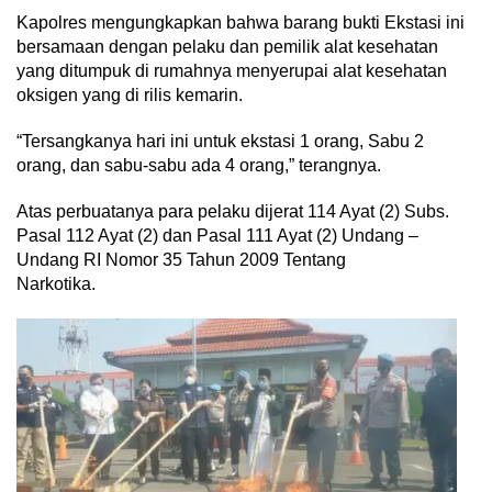
Kapolres mengungkapkan bahwa barang bukti Ekstasi ini
bersamaan dengan pelaku dan pemilik alat kesehatan
yang ditumpuk di rumahnya menyerupai alat kesehatan
oksigen yang di rilis kemarin.
“Tersangkanya hari ini untuk ekstasi 1 orang, Sabu 2
orang, dan sabu-sabu ada 4 orang,” terangnya.
Atas perbuatanya para pelaku dijerat 114 Ayat (2) Subs.
Pasal 112 Ayat (2) dan Pasal 111 Ayat (2) Undang –
Undang RI Nomor 35 Tahun 2009 Tentang
Narkotika.