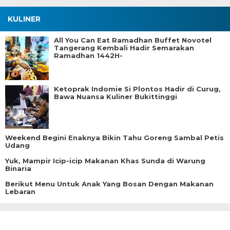
KULINER
All You Can Eat Ramadhan Buffet Novotel
Tangerang Kembali Hadir Semarakan
Ramadhan 1442H-
Ketoprak Indomie Si Plontos Hadir di Curug,
Bawa Nuansa Kuliner Bukittinggi
Weekend Begini Enaknya Bikin Tahu Goreng Sambal Petis
Udang
Yuk, Mampir Icip-icip Makanan Khas Sunda di Warung
Binaria
Berikut Menu Untuk Anak Yang Bosan Dengan Makanan
Lebaran