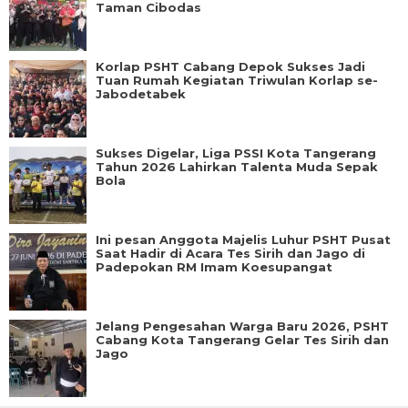
Taman Cibodas
Korlap PSHT Cabang Depok Sukses Jadi
Tuan Rumah Kegiatan Triwulan Korlap se-
Jabodetabek
Sukses Digelar, Liga PSSI Kota Tangerang
Tahun 2026 Lahirkan Talenta Muda Sepak
Bola
Ini pesan Anggota Majelis Luhur PSHT Pusat
Saat Hadir di Acara Tes Sirih dan Jago di
Padepokan RM Imam Koesupangat
Jelang Pengesahan Warga Baru 2026, PSHT
Cabang Kota Tangerang Gelar Tes Sirih dan
Jago