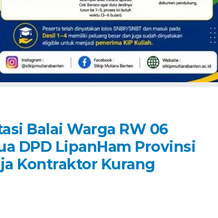
tasi Balai Warga RW 06
ua DPD LipanHam Provinsi
ja Kontraktor Kurang