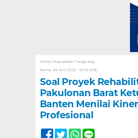
Home /
Kabupaten Tangerang
Kamis, 26 Juni 2025 - 15:06 WIB
Soal Proyek Rehabili
Pakulonan Barat Ket
Banten Menilai Kiner
Profesional