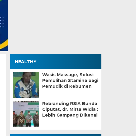
HEALTHY
Wasis Massage, Solusi
Pemulihan Stamina bagi
Pemudik di Kebumen
Rebranding RSIA Bunda
Ciputat, dr. Mirta Widia :
Lebih Gampang Dikenal