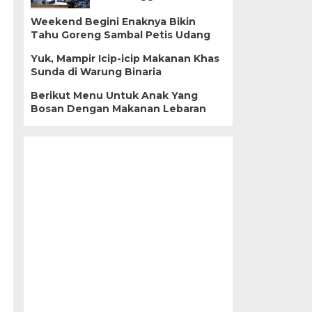
Weekend Begini Enaknya Bikin
Tahu Goreng Sambal Petis Udang
Yuk, Mampir Icip-icip Makanan Khas
Sunda di Warung Binaria
Berikut Menu Untuk Anak Yang
Bosan Dengan Makanan Lebaran