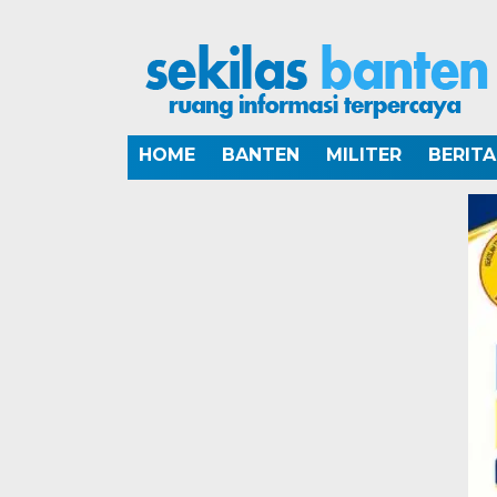
HOME
BANTEN
MILITER
BERIT