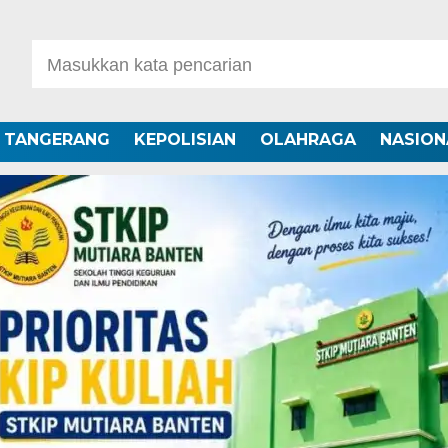
A TANGERANG
KEPOLISIAN
OLAHRAGA
NASION