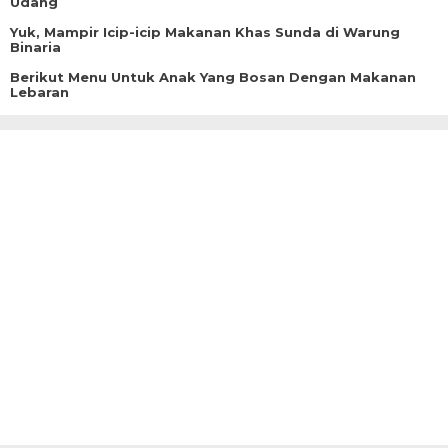
Udang
Yuk, Mampir Icip-icip Makanan Khas Sunda di Warung
Binaria
Berikut Menu Untuk Anak Yang Bosan Dengan Makanan
Lebaran