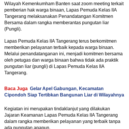
Wilayah Kemenkumham Banten saat zoom meeting terkait
pemberian hak warga binaan, Lapas Pemuda Kelas IIA
Tangerang melaksanakan Penandatangan Komitmen
Bersama dalam rangka memberantas pungutan liar
(Pungli).
Lapas Pemuda Kelas IIA Tangerang terus berkomitmen
memberikan pelayanan terbaik kepada warga binaan.
Melalui penandatanganan ini, menjadi komitmen bersama
oleh petugas dan warga binaan bahwa tidak ada praktik
pungutan liar (pungli) di Lapas Pemuda Kelas IIA
Tangerang.
Baca Juga
Gelar Apel Gabungan, Kecamatan
Cipondoh Siap Tertibkan Bangunan Liar di Wilayahnya
Kegiatan ini merupakan tindaklanjut yang dilakukan
Jajaran Keamanan Lapas Pemuda Kelas IIA Tangerang
dalam rangka memberikan pelayanan yang terbaik tanpa
ada pungutan apapun.