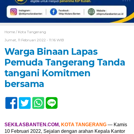
Home /
Kota Tangerang
Jumat, 11 Februari 2022 - 11:16 WIB
Warga Binaan Lapas
Pemuda Tangerang Tanda
tangani Komitmen
bersama
SEKILASBANTEN.COM,
KOTA TANGERANG
— Kamis
10 Februari 2022, Sejalan dengan arahan Kepala Kantor