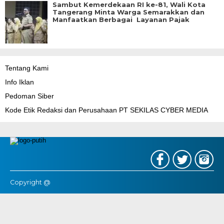
Sambut Kemerdekaan RI ke-81, Wali Kota
Tangerang Minta Warga Semarakkan dan
Manfaatkan Berbagai Layanan Pajak
Tentang Kami
Info Iklan
Pedoman Siber
Kode Etik Redaksi dan Perusahaan PT SEKILAS CYBER MEDIA
Copyright @