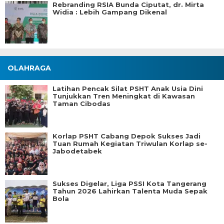
Rebranding RSIA Bunda Ciputat, dr. Mirta
Widia : Lebih Gampang Dikenal
OLAHRAGA
Latihan Pencak Silat PSHT Anak Usia Dini
Tunjukkan Tren Meningkat di Kawasan
Taman Cibodas
Korlap PSHT Cabang Depok Sukses Jadi
Tuan Rumah Kegiatan Triwulan Korlap se-
Jabodetabek
Sukses Digelar, Liga PSSI Kota Tangerang
Tahun 2026 Lahirkan Talenta Muda Sepak
Bola