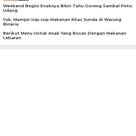
Weekend Begini Enaknya Bikin Tahu Goreng Sambal Petis
Udang
Yuk, Mampir Icip-icip Makanan Khas Sunda di Warung
Binaria
Berikut Menu Untuk Anak Yang Bosan Dengan Makanan
Lebaran