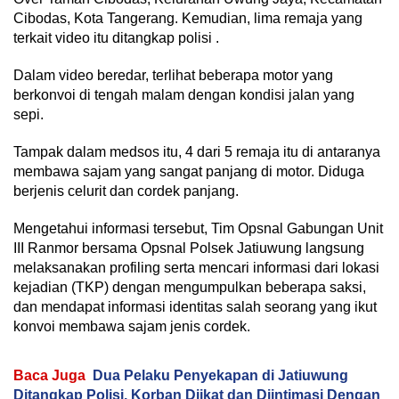
Cibodas, Kota Tangerang. Kemudian, lima remaja yang
terkait video itu ditangkap polisi .
Dalam video beredar, terlihat beberapa motor yang
berkonvoi di tengah malam dengan kondisi jalan yang
sepi.
Tampak dalam medsos itu, 4 dari 5 remaja itu di antaranya
membawa sajam yang sangat panjang di motor. Diduga
berjenis celurit dan cordek panjang.
Mengetahui informasi tersebut, Tim Opsnal Gabungan Unit
III Ranmor bersama Opsnal Polsek Jatiuwung langsung
melaksanakan profiling serta mencari informasi dari lokasi
kejadian (TKP) dengan mengumpulkan beberapa saksi,
dan mendapat informasi identitas salah seorang yang ikut
konvoi membawa sajam jenis cordek.
Baca Juga
Dua Pelaku Penyekapan di Jatiuwung
Ditangkap Polisi, Korban Diikat dan Diintimasi Dengan