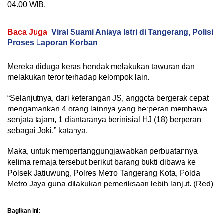
04.00 WIB.
Baca Juga
Viral Suami Aniaya Istri di Tangerang, Polisi
Proses Laporan Korban
Mereka diduga keras hendak melakukan tawuran dan
melakukan teror terhadap kelompok lain.
“Selanjutnya, dari keterangan JS, anggota bergerak cepat
mengamankan 4 orang lainnya yang berperan membawa
senjata tajam, 1 diantaranya berinisial HJ (18) berperan
sebagai Joki,” katanya.
Maka, untuk mempertanggungjawabkan perbuatannya
kelima remaja tersebut berikut barang bukti dibawa ke
Polsek Jatiuwung, Polres Metro Tangerang Kota, Polda
Metro Jaya guna dilakukan pemeriksaan lebih lanjut. (Red)
Bagikan ini: