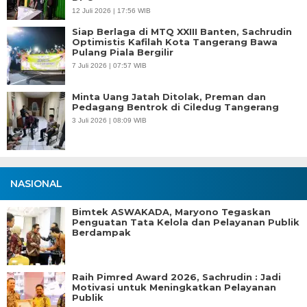
12 Juli 2026 | 17:56 WIB
Siap Berlaga di MTQ XXIII Banten, Sachrudin
Optimistis Kafilah Kota Tangerang Bawa
Pulang Piala Bergilir
7 Juli 2026 | 07:57 WIB
Minta Uang Jatah Ditolak, Preman dan
Pedagang Bentrok di Ciledug Tangerang
3 Juli 2026 | 08:09 WIB
NASIONAL
Bimtek ASWAKADA, Maryono Tegaskan
Penguatan Tata Kelola dan Pelayanan Publik
Berdampak
Raih Pimred Award 2026, Sachrudin : Jadi
Motivasi untuk Meningkatkan Pelayanan
Publik