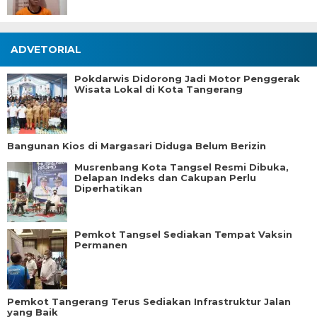
ADVETORIAL
Pokdarwis Didorong Jadi Motor Penggerak
Wisata Lokal di Kota Tangerang
Bangunan Kios di Margasari Diduga Belum Berizin
Musrenbang Kota Tangsel Resmi Dibuka,
Delapan Indeks dan Cakupan Perlu
Diperhatikan
Pemkot Tangsel Sediakan Tempat Vaksin
Permanen
Pemkot Tangerang Terus Sediakan Infrastruktur Jalan
yang Baik