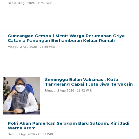
Senin, 3 Agu 2026 - 11:58 WIB
Guncangan Gempa 1 Menit Warga Perumahan Griya
Catania Panongan Berhamburan Keluar Rumah
Minggu, 2 Agu 2026 - 23:56 WIB
Seminggu Bulan Vaksinasi, Kota
Tangerang Capai 1 Juta Jiwa Tervaksin
Minggu, 2 Agu 2026 - 11:42 WIB
Polri Akan Pamerkan Seragam Baru Satpam, Kini Jadi
Warna Krem
Sabtu, 1 Agu 2026 - 23:31 WIB