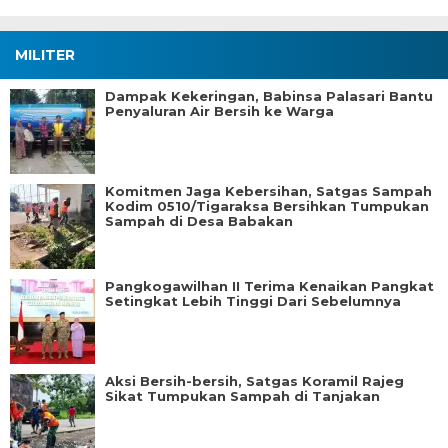
MILITER
Dampak Kekeringan, Babinsa Palasari Bantu
Penyaluran Air Bersih ke Warga
Komitmen Jaga Kebersihan, Satgas Sampah
Kodim 0510/Tigaraksa Bersihkan Tumpukan
Sampah di Desa Babakan
Pangkogawilhan II Terima Kenaikan Pangkat
Setingkat Lebih Tinggi Dari Sebelumnya
Aksi Bersih-bersih, Satgas Koramil Rajeg
Sikat Tumpukan Sampah di Tanjakan