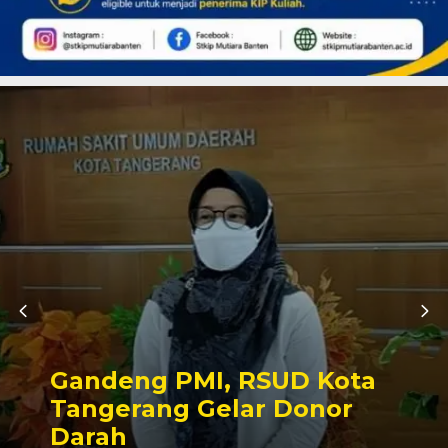
Gandeng PMI, RSUD Kota
Tangerang Gelar Donor
Darah