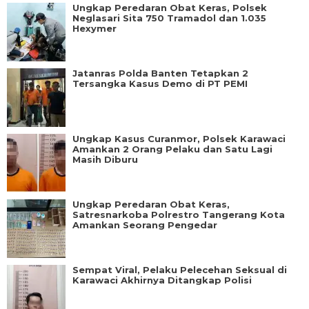
Ungkap Peredaran Obat Keras, Polsek
Neglasari Sita 750 Tramadol dan 1.035
Hexymer
Jatanras Polda Banten Tetapkan 2
Tersangka Kasus Demo di PT PEMI
Ungkap Kasus Curanmor, Polsek Karawaci
Amankan 2 Orang Pelaku dan Satu Lagi
Masih Diburu
Ungkap Peredaran Obat Keras,
Satresnarkoba Polrestro Tangerang Kota
Amankan Seorang Pengedar
Sempat Viral, Pelaku Pelecehan Seksual di
Karawaci Akhirnya Ditangkap Polisi