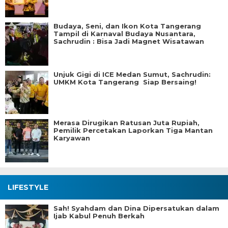
Budaya, Seni, dan Ikon Kota Tangerang
Tampil di Karnaval Budaya Nusantara,
Sachrudin : Bisa Jadi Magnet Wisatawan
Unjuk Gigi di ICE Medan Sumut, Sachrudin:
UMKM Kota Tangerang Siap Bersaing!
Merasa Dirugikan Ratusan Juta Rupiah,
Pemilik Percetakan Laporkan Tiga Mantan
Karyawan
LIFESTYLE
Sah! Syahdam dan Dina Dipersatukan dalam
Ijab Kabul Penuh Berkah