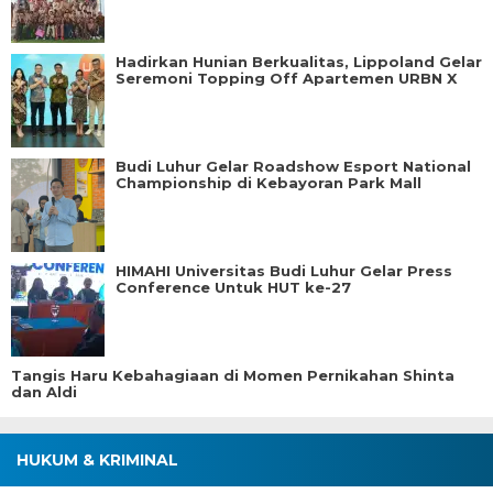
Hadirkan Hunian Berkualitas, Lippoland Gelar
Seremoni Topping Off Apartemen URBN X
Budi Luhur Gelar Roadshow Esport National
Championship di Kebayoran Park Mall
HIMAHI Universitas Budi Luhur Gelar Press
Conference Untuk HUT ke-27
Tangis Haru Kebahagiaan di Momen Pernikahan Shinta
dan Aldi
HUKUM & KRIMINAL