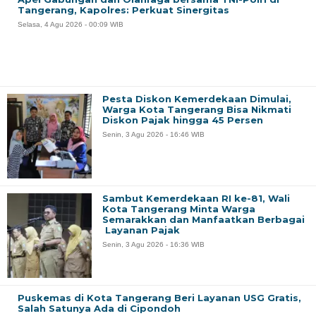
Tangerang, Kapolres: Perkuat Sinergitas
Selasa, 4 Agu 2026 - 00:09 WIB
Pesta Diskon Kemerdekaan Dimulai,
Warga Kota Tangerang Bisa Nikmati
Diskon Pajak hingga 45 Persen
Senin, 3 Agu 2026 - 16:46 WIB
Sambut Kemerdekaan RI ke-81, Wali
Kota Tangerang Minta Warga
Semarakkan dan Manfaatkan Berbagai
Layanan Pajak
Senin, 3 Agu 2026 - 16:36 WIB
Puskemas di Kota Tangerang Beri Layanan USG Gratis,
Salah Satunya Ada di Cipondoh