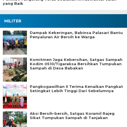
yang Baik
MILITER
Dampak Kekeringan, Babinsa Palasari Bantu
Penyaluran Air Bersih ke Warga
Komitmen Jaga Kebersihan, Satgas Sampah
Kodim 0510/Tigaraksa Bersihkan Tumpukan
Sampah di Desa Babakan
Pangkogawilhan II Terima Kenaikan Pangkat
Setingkat Lebih Tinggi Dari Sebelumnya
Aksi Bersih-bersih, Satgas Koramil Rajeg
Sikat Tumpukan Sampah di Tanjakan