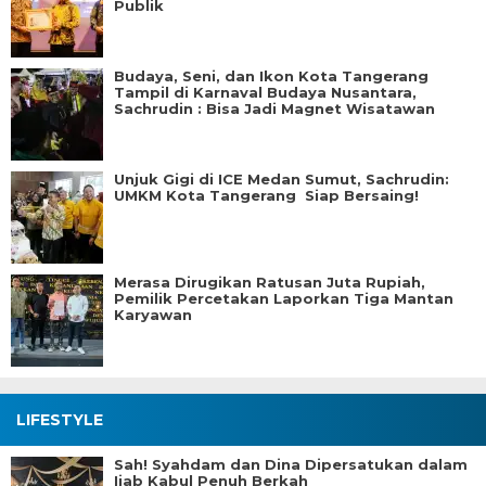
Publik
Budaya, Seni, dan Ikon Kota Tangerang
Tampil di Karnaval Budaya Nusantara,
Sachrudin : Bisa Jadi Magnet Wisatawan
Unjuk Gigi di ICE Medan Sumut, Sachrudin:
UMKM Kota Tangerang Siap Bersaing!
Merasa Dirugikan Ratusan Juta Rupiah,
Pemilik Percetakan Laporkan Tiga Mantan
Karyawan
LIFESTYLE
Sah! Syahdam dan Dina Dipersatukan dalam
Ijab Kabul Penuh Berkah