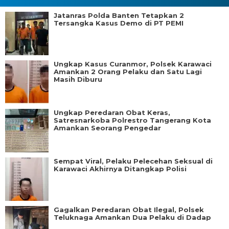
Jatanras Polda Banten Tetapkan 2
Tersangka Kasus Demo di PT PEMI
Ungkap Kasus Curanmor, Polsek Karawaci
Amankan 2 Orang Pelaku dan Satu Lagi
Masih Diburu
Ungkap Peredaran Obat Keras,
Satresnarkoba Polrestro Tangerang Kota
Amankan Seorang Pengedar
Sempat Viral, Pelaku Pelecehan Seksual di
Karawaci Akhirnya Ditangkap Polisi
Gagalkan Peredaran Obat Ilegal, Polsek
Teluknaga Amankan Dua Pelaku di Dadap