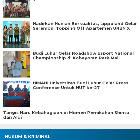
Hadirkan Hunian Berkualitas, Lippoland Gelar
Seremoni Topping Off Apartemen URBN X
Budi Luhur Gelar Roadshow Esport National
Championship di Kebayoran Park Mall
HIMAHI Universitas Budi Luhur Gelar Press
Conference Untuk HUT ke-27
Tangis Haru Kebahagiaan di Momen Pernikahan Shinta
dan Aldi
HUKUM & KRIMINAL