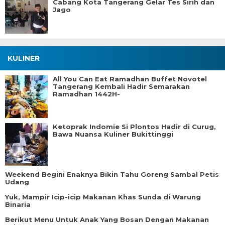
Cabang Kota Tangerang Gelar Tes Sirih dan
Jago
KULINER
All You Can Eat Ramadhan Buffet Novotel
Tangerang Kembali Hadir Semarakan
Ramadhan 1442H-
Ketoprak Indomie Si Plontos Hadir di Curug,
Bawa Nuansa Kuliner Bukittinggi
Weekend Begini Enaknya Bikin Tahu Goreng Sambal Petis
Udang
Yuk, Mampir Icip-icip Makanan Khas Sunda di Warung
Binaria
Berikut Menu Untuk Anak Yang Bosan Dengan Makanan