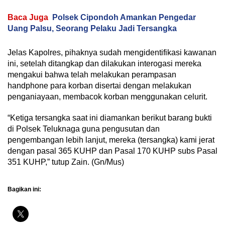
Baca Juga
Polsek Cipondoh Amankan Pengedar
Uang Palsu, Seorang Pelaku Jadi Tersangka
Jelas Kapolres, pihaknya sudah mengidentifikasi kawanan
ini, setelah ditangkap dan dilakukan interogasi mereka
mengakui bahwa telah melakukan perampasan
handphone para korban disertai dengan melakukan
penganiayaan, membacok korban menggunakan celurit.
“Ketiga tersangka saat ini diamankan berikut barang bukti
di Polsek Teluknaga guna pengusutan dan
pengembangan lebih lanjut, mereka (tersangka) kami jerat
dengan pasal 365 KUHP dan Pasal 170 KUHP subs Pasal
351 KUHP,” tutup Zain. (Gn/Mus)
Bagikan ini: