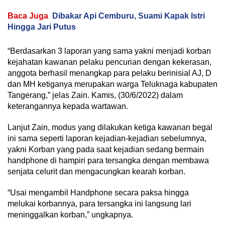
Baca Juga
Dibakar Api Cemburu, Suami Kapak Istri
Hingga Jari Putus
“Berdasarkan 3 laporan yang sama yakni menjadi korban
kejahatan kawanan pelaku pencurian dengan kekerasan,
anggota berhasil menangkap para pelaku berinisial AJ, D
dan MH ketiganya merupakan warga Teluknaga kabupaten
Tangerang,” jelas Zain. Kamis, (30/6/2022) dalam
keterangannya kepada wartawan.
Lanjut Zain, modus yang dilakukan ketiga kawanan begal
ini sama seperti laporan kejadian-kejadian sebelumnya,
yakni Korban yang pada saat kejadian sedang bermain
handphone di hampiri para tersangka dengan membawa
senjata celurit dan mengacungkan kearah korban.
“Usai mengambil Handphone secara paksa hingga
melukai korbannya, para tersangka ini langsung lari
meninggalkan korban,” ungkapnya.