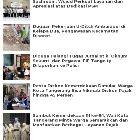
Sachrudin: Wujud Perkuat Layanan dan
Apresiasi atas Dedikasi PSM
Dugaan Pekerjaan U-Ditch Amburadul di
Kelapa Dua, Pengawasan Kecamatan
Disorot
Diduga Halangi Tugas Jurnalistik, Oknum
Sekuriti dan Pegawai FIF Tangcity
Dilaporkan ke Polisi
Pesta Diskon Kemerdekaan Dimulai, Warga
Kota Tangerang Bisa Nikmati Diskon Pajak
hingga 45 Persen
Sambut Kemerdekaan RI ke-81, Wali Kota
Tangerang Minta Warga Semarakkan dan
Manfaatkan Berbagai Layanan Pajak