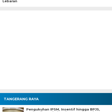
Lebaran
TANGERANG RAYA
Pengukuhan IPSM, Insentif hingga BPJS,