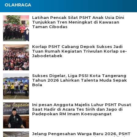
OLAHRAGA
Latihan Pencak Silat PSHT Anak Usia Dini
Tunjukkan Tren Meningkat di Kawasan
Taman Cibodas
Korlap PSHT Cabang Depok Sukses Jadi
Tuan Rumah Kegiatan Triwulan Korlap se-
Jabodetabek
Sukses Digelar, Liga PSSI Kota Tangerang
Tahun 2026 Lahirkan Talenta Muda Sepak
Bola
Ini pesan Anggota Majelis Luhur PSHT Pusat
Saat Hadir di Acara Tes Sirih dan Jago di
Padepokan RM Imam Koesupangat
Jelang Pengesahan Warga Baru 2026, PSHT